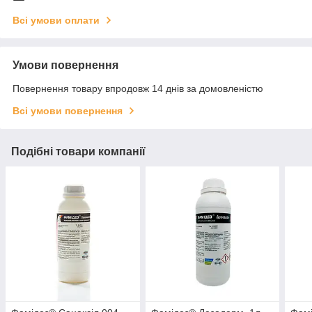
Всі умови оплати
Умови повернення
Повернення товару впродовж 14 днів за домовленістю
Всі умови повернення
Подібні товари компанії