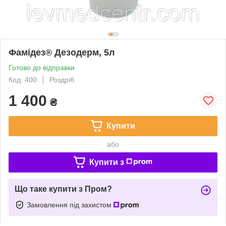
Фамідез® Дезодерм, 5л
Готово до відправки
Код: 400
Роздріб
1 400
₴
Купити
або
Купити з
Що таке купити з Пром?
Замовлення під захистом