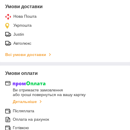
Умови доставки
Нова Пошта
Укрпошта
Justin
Автолюкс
Всі умови доставки
Умови оплати
Ви отримаєте замовлення
або гроші повернуться на вашу картку
Детальніше
Післяплата
Оплата на рахунок
Готівкою