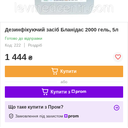
Дезинфікуючий засіб Бланідас 2000 гель, 5л
Готово до відправки
Код: 222
Роздріб
1 444
₴
Купити
або
Купити з
Що таке купити з Пром?
Замовлення під захистом