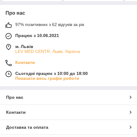
Про нас
97% позитивних з 62 відгуків за рік
Працює з 10.06.2021
м. Львів
LEV MED CENTR, Львів, Україна
Контакти
Сьогодні працює з 10:00 до 18:00
Показати весь графік роботи
Про нас
Контакти
Доставка та оплата