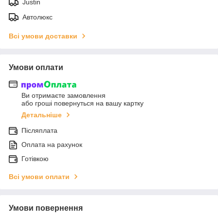
Justin
Автолюкс
Всі умови доставки
Умови оплати
Ви отримаєте замовлення
або гроші повернуться на вашу картку
Детальніше
Післяплата
Оплата на рахунок
Готівкою
Всі умови оплати
Умови повернення