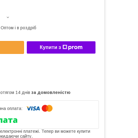
Оптом і в роздріб
Купити з
ротягом 14 днів
за домовленістю
 електронні платежі. Тепер ви можете купити
окидаючи сайту.