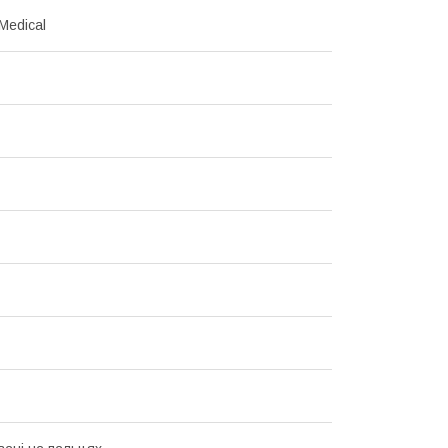
Medical