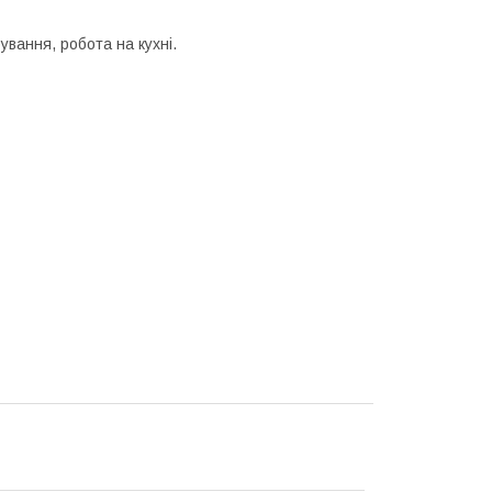
ування, робота на кухні.