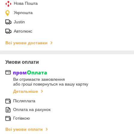
Нова Пошта
Укрпошта
Justin
Автолюкс
Всі умови доставки
Умови оплати
Ви отримаєте замовлення
або гроші повернуться на вашу картку
Детальніше
Післяплата
Оплата на рахунок
Готівкою
Всі умови оплати