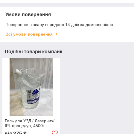
Умови повернення
Повернення товару впродовж 14 днів за домовленістю
Всі умови повернення
Подібні товари компанії
Гель для УЗД / Лазерних/
IPL процедур, 4500г.
275
від
₴