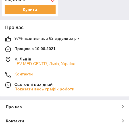
Купити
Про нас
97% позитивних з 62 відгуків за рік
Працює з 10.06.2021
м. Львів
LEV MED CENTR, Львів, Україна
Контакти
Сьогодні вихідний
Показати весь графік роботи
Про нас
Контакти