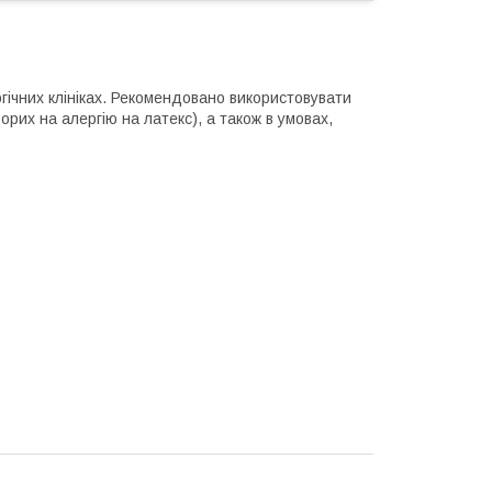
гічних клініках. Рекомендовано використовувати
орих на алергію на латекс), а також в умовах,