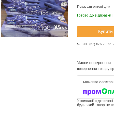
Показати оптові ціни
Готово до відправки
Купити
+380 (67) 676-29-66
повернення товару п
У компанії підключені
будь-який товар не п